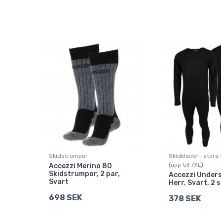
Skidstrumpor
Skidkläder i stora
(upp till 7XL)
Accezzi Merino 80
Skidstrumpor, 2 par,
Accezzi Unders
Svart
Herr, Svart, 2 
698 SEK
378 SEK