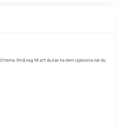
ötterna. Små nog till att du kan ha dem i pjäxorna när du