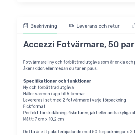
Beskrivning
Leverans och retur
Accezzi Fotvärmare, 50 par
Fotvärmare i ny och förbättrad utgåva som är enkla och pra
åker skidor, eller medan du tar en paus.
Specifikationer och funktioner
Ny och förbättrad utgåva
Håller värmen i upp till 5 timmar
Levereras i set med 2 fotvärmare i varje förpackning
Fickformat
Perfekt för skidåkning, fisketuren, jakt eller andra kyliga a
Mått: 7 cm x 10,2 cm
Detta är ett paketerbjudande med 50 förpackningar x 2