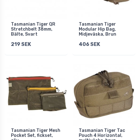
Tasmanian Tiger QR
Tasmanian Tiger
Stretchbelt 38mm,
Modular Hip Bag,
Bälte, Svart
Midjeväska, Brun
219 SEK
406 SEK
Tasmanian Tiger Mesh
Tasmanian Tiger Tac
Pocket Set, fickset,
Pouch 4 Horizontal,