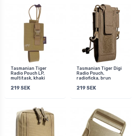
Tasmanian Tiger
Tasmanian Tiger Digi
Radio Pouch LP,
Radio Pouch,
multitask, khaki
radioficka, brun
219 SEK
219 SEK