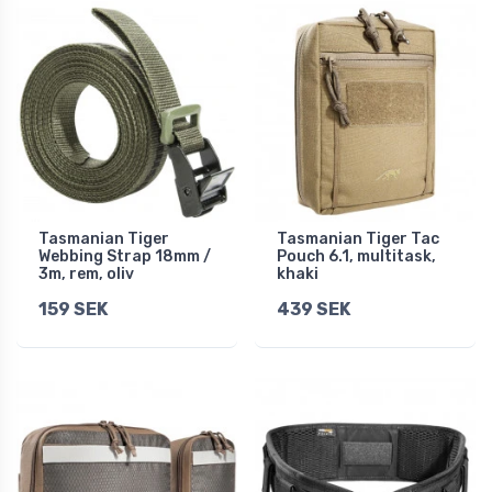
Tasmanian Tiger
Tasmanian Tiger Tac
Webbing Strap 18mm /
Pouch 6.1, multitask,
3m, rem, oliv
khaki
159 SEK
439 SEK