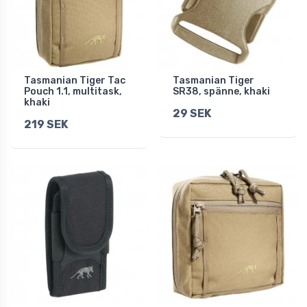
Tasmanian Tiger Tac
Tasmanian Tiger
Pouch 1.1, multitask,
SR38, spänne, khaki
khaki
29 SEK
219 SEK