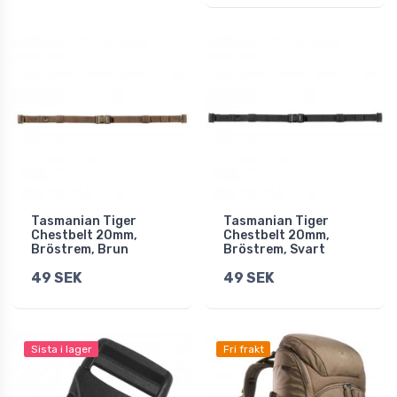
Tasmanian Tiger
Tasmanian Tiger
Chestbelt 20mm,
Chestbelt 20mm,
Bröstrem, Brun
Bröstrem, Svart
49 SEK
49 SEK
Sista i lager
Fri frakt