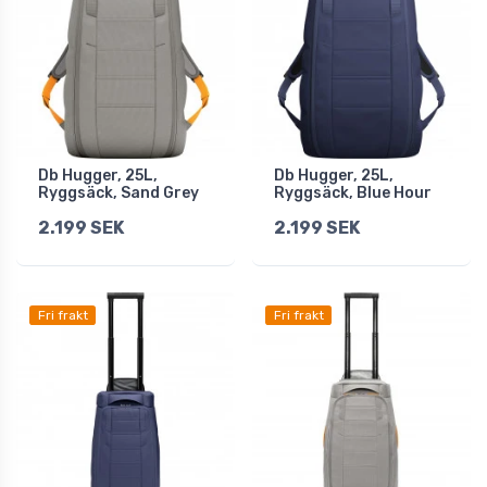
Db Hugger, 25L,
Db Hugger, 25L,
Ryggsäck, Sand Grey
Ryggsäck, Blue Hour
2.199 SEK
2.199 SEK
Fri frakt
Fri frakt