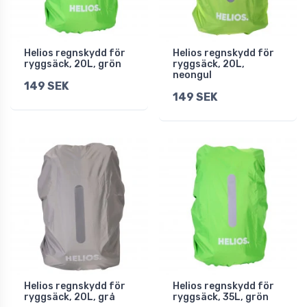
Helios regnskydd för
Helios regnskydd för
ryggsäck, 20L, grön
ryggsäck, 20L,
neongul
149 SEK
149 SEK
Helios regnskydd för
Helios regnskydd för
ryggsäck, 20L, grå
ryggsäck, 35L, grön