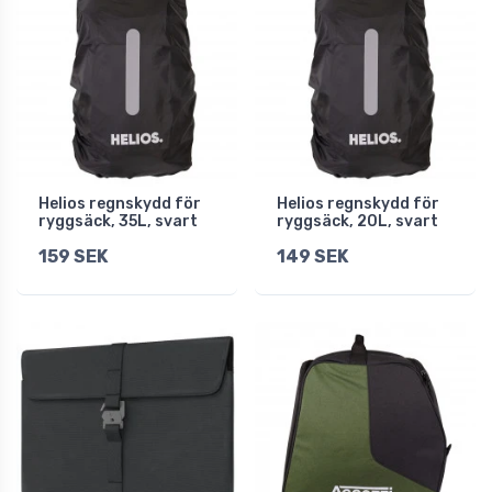
Helios regnskydd för
Helios regnskydd för
ryggsäck, 35L, svart
ryggsäck, 20L, svart
159 SEK
149 SEK