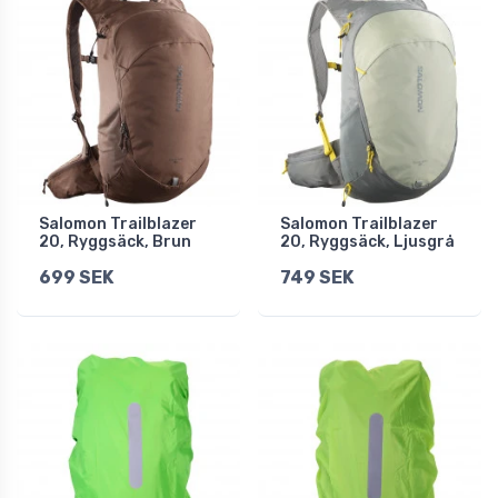
Salomon Trailblazer
Salomon Trailblazer
20, Ryggsäck, Brun
20, Ryggsäck, Ljusgrå
699 SEK
749 SEK