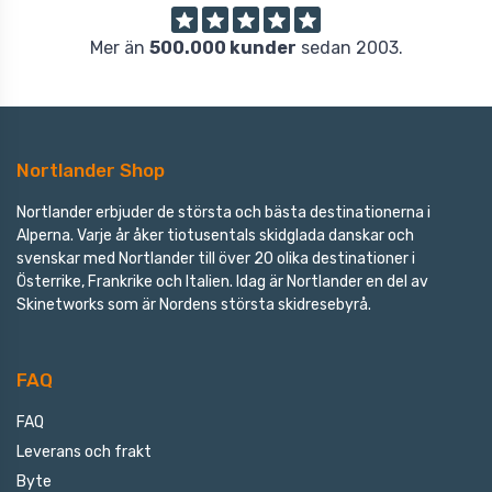
Mer än
500.000 kunder
sedan 2003.
Nortlander Shop
Nortlander erbjuder de största och bästa destinationerna i
Alperna. Varje år åker tiotusentals skidglada danskar och
svenskar med Nortlander till över 20 olika destinationer i
Österrike, Frankrike och Italien. Idag är Nortlander en del av
Skinetworks som är Nordens största skidresebyrå.
FAQ
FAQ
Leverans och frakt
Byte