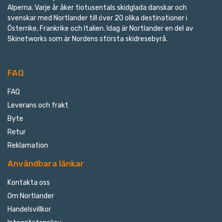
Alperna. Varje år åker tiotusentals skidglada danskar och
svenskar med Nortlander till över 20 olika destinationer i
Österrike, Frankrike och Italien. Idag är Nortlander en del av
Skinetworks som är Nordens största skidresebyrå.
FAQ
FAQ
Leverans och frakt
Byte
Retur
Reklamation
Användbara länkar
Kontakta oss
Om Nortlander
Handelsvillkor