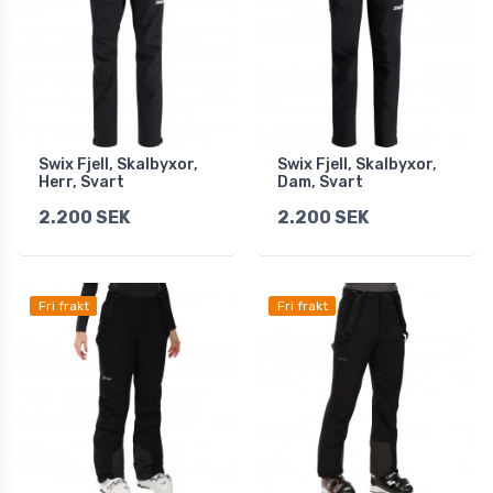
Swix Fjell, Skalbyxor,
Swix Fjell, Skalbyxor,
Herr, Svart
Dam, Svart
2.200 SEK
2.200 SEK
Fri frakt
Fri frakt