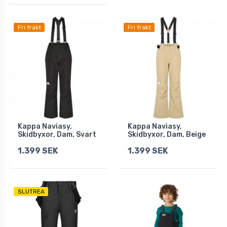
Fri frakt
Fri frakt
Kappa Naviasy,
Kappa Naviasy,
Skidbyxor, Dam, Svart
Skidbyxor, Dam, Beige
1.399 SEK
1.399 SEK
SLUTREA