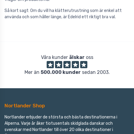
Så kort sagt: Om du vill ha klätterutrustning som är enkel att
använda och som håller länge, är Edelrid ett riktigt bra val.
Våra kunder
älskar
oss
Mer än
500.000 kunder
sedan 2003.
Nortlander Shop
Nortlander erbjuder de största och bästa destinationerna i
Alperna. Varje år åker tiotusentals skidglada danskar och
svenskar med Nortlander till över 20 olika destinationer i