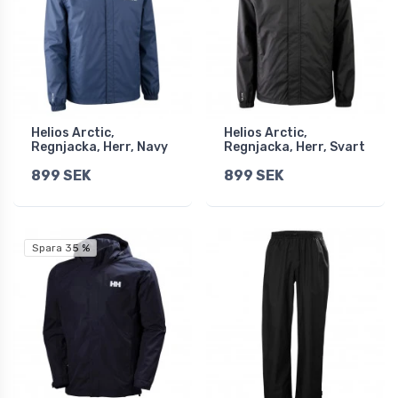
Helios Arctic,
Helios Arctic,
Regnjacka, Herr, Navy
Regnjacka, Herr, Svart
899 SEK
899 SEK
Spara 35 %