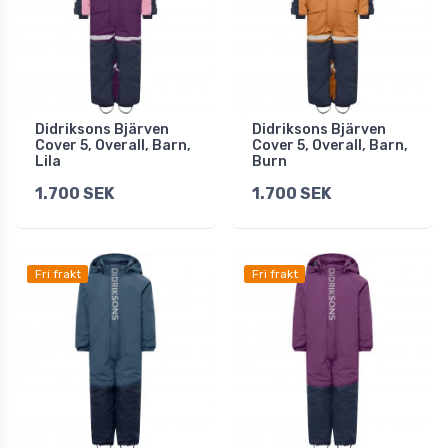
Didriksons Bjärven
Didriksons Bjärven
Cover 5, Overall, Barn,
Cover 5, Overall, Barn,
Lila
Burn
1.700 SEK
1.700 SEK
Fri frakt
Fri frakt