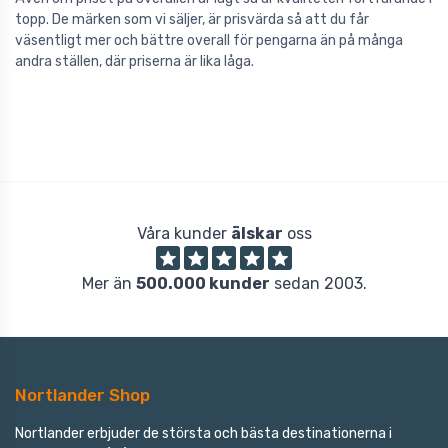
topp. De märken som vi säljer, är prisvärda så att du får
väsentligt mer och bättre overall för pengarna än på många
andra ställen, där priserna är lika låga.
Våra kunder
älskar
oss
Mer än
500.000 kunder
sedan 2003.
Nortlander Shop
Nortlander erbjuder de största och bästa destinationerna i