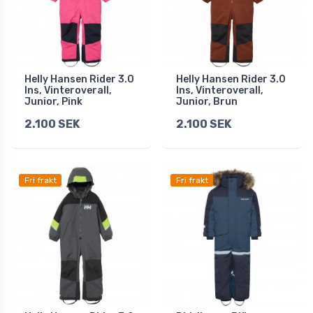
Helly Hansen Rider 3.0
Helly Hansen Rider 3.0
Ins, Vinteroverall,
Ins, Vinteroverall,
Junior, Pink
Junior, Brun
2.100 SEK
2.100 SEK
Fri frakt
Fri frakt