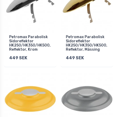
Petromax Parabolisk
Petromax Parabolisk
Sidoreflektor
Sidoreflektor
HK250/HK350/HK500,
HK250/HK350/HK500,
Reflektor, Krom
Reflektor, Mässing
449 SEK
449 SEK