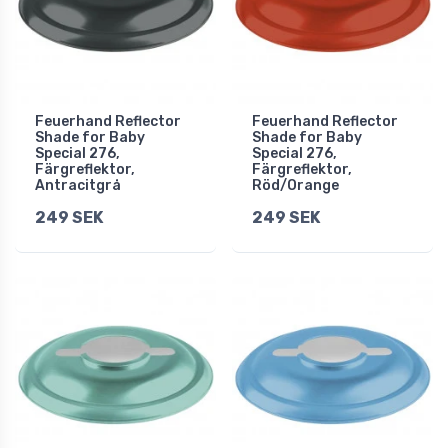
Feuerhand Reflector
Feuerhand Reflector
Shade for Baby
Shade for Baby
Special 276,
Special 276,
Färgreflektor,
Färgreflektor,
Antracitgrå
Röd/Orange
249 SEK
249 SEK