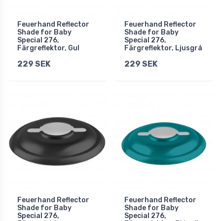
Feuerhand Reflector
Feuerhand Reflector
Shade for Baby
Shade for Baby
Special 276,
Special 276,
Färgreflektor, Gul
Färgreflektor, Ljusgrå
229 SEK
229 SEK
Feuerhand Reflector
Feuerhand Reflector
Shade for Baby
Shade for Baby
Special 276,
Special 276,