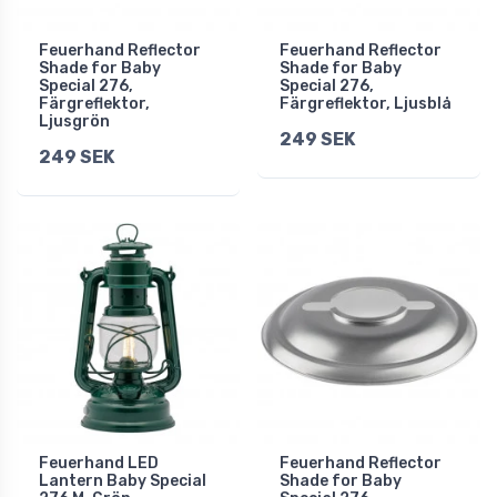
Feuerhand Reflector
Feuerhand Reflector
Shade for Baby
Shade for Baby
Special 276,
Special 276,
Färgreflektor,
Färgreflektor, Ljusblå
Ljusgrön
249 SEK
249 SEK
Feuerhand LED
Feuerhand Reflector
Lantern Baby Special
Shade for Baby