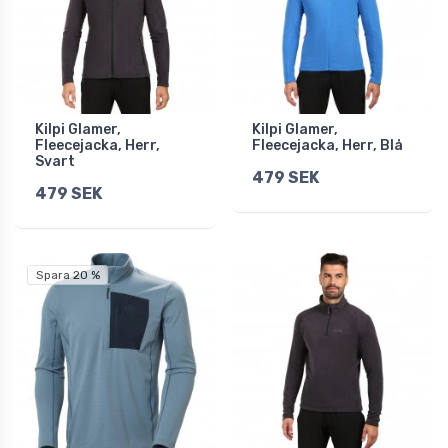
Kilpi Glamer,
Kilpi Glamer,
Fleecejacka, Herr,
Fleecejacka, Herr, Blå
Svart
479 SEK
479 SEK
Spara 20 %