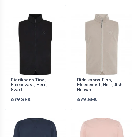
Didriksons Tino,
Didriksons Tino,
Fleeceväst, Herr,
Fleeceväst, Herr, Ash
Svart
Brown
679 SEK
679 SEK