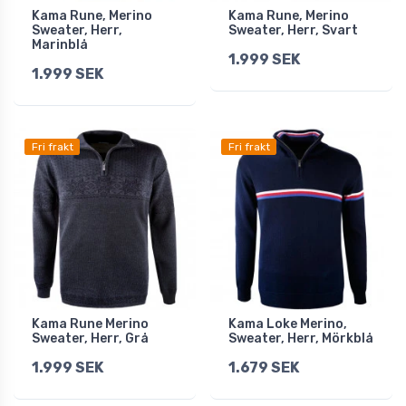
Kama Rune, Merino
Kama Rune, Merino
Sweater, Herr,
Sweater, Herr, Svart
Marinblå
1.999 SEK
1.999 SEK
Fri frakt
Fri frakt
Kama Rune Merino
Kama Loke Merino,
Sweater, Herr, Grå
Sweater, Herr, Mörkblå
1.999 SEK
1.679 SEK