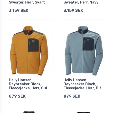
Sweater, Herr, Svart
Sweater, Herr, Navy
3.159 SEK
3.159 SEK
Helly Hansen
Helly Hansen
Daybreaker Block,
Daybreaker Block,
Fleecejacka, Herr, Gul
Fleecejacka, Herr, Blå
879 SEK
879 SEK