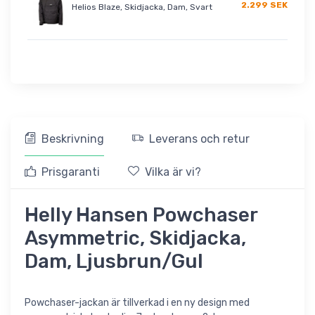
2.299 SEK
Helios Blaze, Skidjacka, Dam, Svart
Beskrivning
Leverans och retur
Prisgaranti
Vilka är vi?
Helly Hansen Powchaser
Asymmetric, Skidjacka,
Dam, Ljusbrun/Gul
Powchaser-jackan är tillverkad i en ny design med